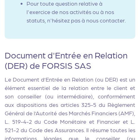
Pour toute question relative à
l'exercice de nos activités ou à nos
statuts, n'hésitez pas à nous contacter.
Document d'Entrée en Relation
(DER) de FORSIS SAS
Le Document d’Entrée en Relation (ou DER) est un
élément essentiel de la relation entre le client et
son conseiller (ou intermédiaire), conformément
aux dispositions des articles 325-5 du Règlement
Général de l’Autorité des Marchés Financiers (AMF),
L. 519-4-2 du Code Monétaire et Financier et L.
521-2 du Code des Assurances. Il résume toutes les
informations légales que le conseiller (ou