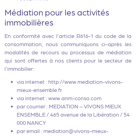
Médiation pour les activités
immobilières
En conformité avec l'article R616-1 du code de la
consommation, nous communiquons ci-après les
modalités de recours au processus de médiation
qui sont offertes à nos clients pour le secteur de
l'immobilier:
via internet : http://www.mediation-vivons-
mieux-ensemble.fr
via internet : www.anm-conso.com
par courrier : MEDIATION – VIVONS MIEUX
ENSEMBLE / 465 avenue de la Libération / 54
000 NANCY
par email : mediation@vivons-mieux-