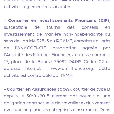
activités règlementées suivantes :
-
Conseiller en Investissements Financiers (CIF)
,
susceptible de fournir des conseils en
investissement de manière non-indépendante au
sens de l'article 325-5 du RGAMF, enregistré auprès
de l'ANACOFI-CIF, association agréée par
l'Autorité des Marchés Financiers, adresse courrier :
17, place de la Bourse 75082 PARIS Cedex 02 et
adresse internet : www.amf-france.org. Cette
activité est contrôlable par l’AMF.
-
Courtier en Assurances (COA)
, courtier de type B
depuis le 30/01/2015 n’étant pas soumis à une
obligation contractuelle de travailler exclusivement
avec une ou plusieurs entreprises d’assurance. Dans