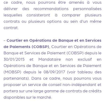
ce cadre, nous pourrons être amenés à vous
délivrer des recommandations personnalisées
lesquelles consisteront à comparer plusieurs
contrats ou plusieurs options au sein d’un même
contrat.
-
Courtier en Opérations de Banque et en Services
de Paiements (COBSP)
, Courtier en Opérations de
Banque et Services de Paiement (COBSP) depuis le
30/01/2015 et Mandataire non exclusif en
Opérations de Banque et en Services de Paiement
(MOBSP) depuis le 08/09/2017 (voir tableau des
partenariats). Dans ce cadre, nous pourrons vous
proposer un service de conseil non-indépendant et
portera sur une large gamme de contrats de crédits
disponibles sur le marché.