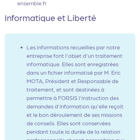
ensemble.fr
Informatique et Liberté
Les informations recueillies par notre
entreprise font l'objet d'un traitement
informatique. Elles sont enregistrées
dans un fichier informatisé par M. Eric
MOTA, Président et Responsable de
traitement, et sont destinées à
permettre à FORSIS l'instruction des
demandes d'information qu'elle reçoit
et le bon déroulement de ses missions
de conseils. Elles sont conservées
pendant toute la durée de la relation
professionnelle et sont accessibles aux