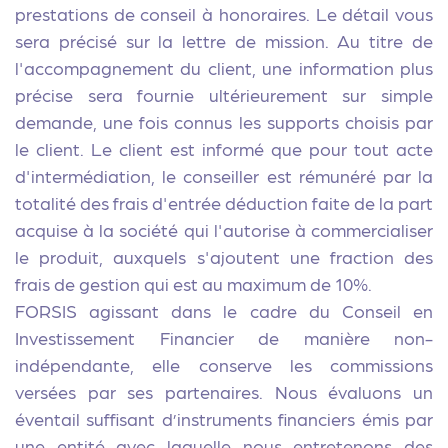
prestations de conseil à honoraires. Le détail vous
sera précisé sur la lettre de mission. Au titre de
l'accompagnement du client, une information plus
précise sera fournie ultérieurement sur simple
demande, une fois connus les supports choisis par
le client. Le client est informé que pour tout acte
d'intermédiation, le conseiller est rémunéré par la
totalité des frais d'entrée déduction faite de la part
acquise à la société qui l'autorise à commercialiser
le produit, auxquels s'ajoutent une fraction des
frais de gestion qui est au maximum de 10%.
FORSIS agissant dans le cadre du Conseil en
Investissement Financier de manière non-
indépendante, elle conserve les commissions
versées par ses partenaires. Nous évaluons un
éventail suffisant d’instruments financiers émis par
une entité avec laquelle nous entretenons des