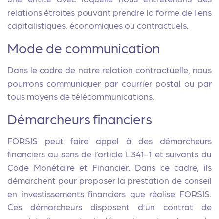
relations étroites pouvant prendre la forme de liens
capitalistiques, économiques ou contractuels.
Mode de communication
Dans le cadre de notre relation contractuelle, nous
pourrons communiquer par courrier postal ou par
tous moyens de télécommunications.
Démarcheurs financiers
FORSIS peut faire appel à des démarcheurs
financiers au sens de l’article L341-1 et suivants du
Code Monétaire et Financier. Dans ce cadre, ils
démarchent pour proposer la prestation de conseil
en investissements financiers que réalise FORSIS.
Ces démarcheurs disposent d’un contrat de