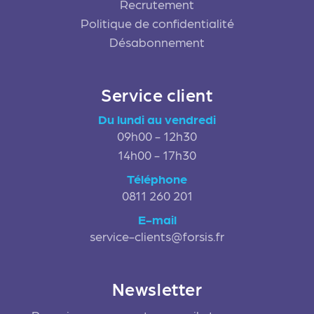
Recrutement
Politique de confidentialité
Désabonnement
Service client
Du lundi au vendredi
09h00 - 12h30
14h00 - 17h30
Téléphone
0811 260 201
E-mail
service-clients@forsis.fr
Newsletter