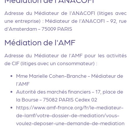
Adresse du Médiateur de l'ANACOFI (litiges avec
une entreprise) : Médiateur de l'ANACOFI - 92, rue
d'Amsterdam - 75009 PARIS
Médiation de l'AMF
Adresse du Médiateur de l'AMF pour les activités
de CIF (litiges avec un consommateur) :
Mme Marielle Cohen-Branche - Médiateur de
l'AMF
Autorité des marchés financiers - 17, place de
la Bourse - 75082 PARIS Cedex 02
https://www.amf-france.org/fr/le-mediateur-
de-lamf/votre-dossier-de-mediation/vous-
voulez-deposer-une-demande-de-mediation