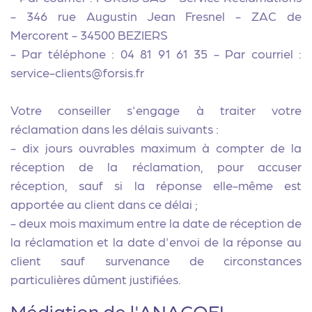
- 346 rue Augustin Jean Fresnel - ZAC de
Mercorent - 34500 BEZIERS
- Par téléphone : 04 81 91 61 35 - Par courriel :
service-clients@forsis.fr
Votre conseiller s'engage à traiter votre
réclamation dans les délais suivants :
- dix jours ouvrables maximum à compter de la
réception de la réclamation, pour accuser
réception, sauf si la réponse elle-même est
apportée au client dans ce délai ;
- deux mois maximum entre la date de réception de
la réclamation et la date d'envoi de la réponse au
client sauf survenance de circonstances
particulières dûment justifiées.
Médiation de l'ANACOFI