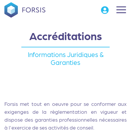
Accréditations
Informations Juridiques &
Garanties
Forsis met tout en oeuvre pour se conformer aux
exigenges de la règlementation en vigueur et
dispose des garanties professionnelles nécessaires
à l'exercice de ses activités de conseil.