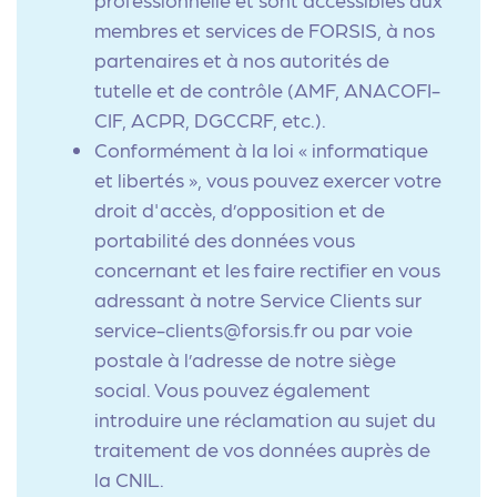
membres et services de FORSIS, à nos
partenaires et à nos autorités de
tutelle et de contrôle (AMF, ANACOFI-
CIF, ACPR, DGCCRF, etc.).
Conformément à la loi « informatique
et libertés », vous pouvez exercer votre
droit d'accès, d’opposition et de
portabilité des données vous
concernant et les faire rectifier en vous
adressant à notre Service Clients sur
service-clients@forsis.fr ou par voie
postale à l’adresse de notre siège
social. Vous pouvez également
introduire une réclamation au sujet du
traitement de vos données auprès de
la CNIL.