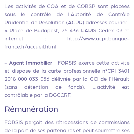
Les activités de COA et de COBSP sont placées
sous le contrôle de l'Autorité de Contrôle
Prudentiel de Résolution (ACPR) adresses courrier :
4 Place de Budapest, 75 436 PARIS Cedex 09 et
internet : http://www.acpr.banque-
france.fr/accueil.html
-
Agent Immobilier
: FORSIS exerce cette activité
et dispose de la carte professionnelle n°CPI 3401
2018 000 033 056 délivrée par la CCI de l'Hérault
(sans détention de fonds). L'activité est
contrôlable par la DGCCRF.
Rémunération
FORSIS perçoit des rétrocessions de commissions
de la part de ses partenaires et peut soumettre ses