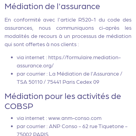
Médiation de l'assurance
En conformité avec l'article R520-1 du code des
assurances, nous communiquons ci-après les
modalités de recours à un processus de médiation
qui sont offertes à nos clients :
via internet : https://formulaire.mediation-
assurance.org/
par courrier : La Médiation de l'Assurance /
TSA 50110 / 75441 Paris Cedex 09
Médiation pour les activités de
COBSP
via internet : www.anm-conso.com
par courrier : ANP Conso - 62 rue Tiquetone -
75002 PARIS