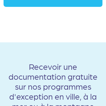
Recevoir une
documentation gratuite
sur nos programmes
d'exception en ville, à la