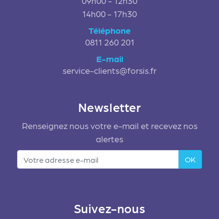
09h00 - 12h30
14h00 - 17h30
Téléphone
0811 260 201
E-mail
service-clients@forsis.fr
Newsletter
Renseignez nous votre e-mail et recevez nos
alertes
OK
Suivez-nous