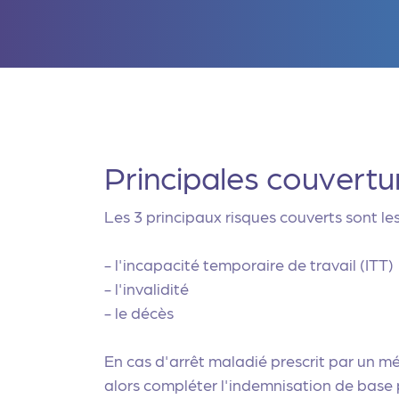
Principales couvert
Les 3 principaux risques couverts sont les
- l'incapacité temporaire de travail (ITT)
- l'invalidité
- le décès
En cas d'arrêt maladié prescrit par un mé
alors compléter l'indemnisation de base 