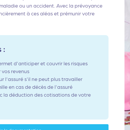
 maladie ou un accident. Avec la prévoyance
ancièrement à ces aléas et prémunir votre
 :
et d'anticiper et couvrir les risques
r vos revenus
'assuré s'il ne peut plus travailler
ille en cas de décès de l'assuré
 la déduction des cotisations de votre