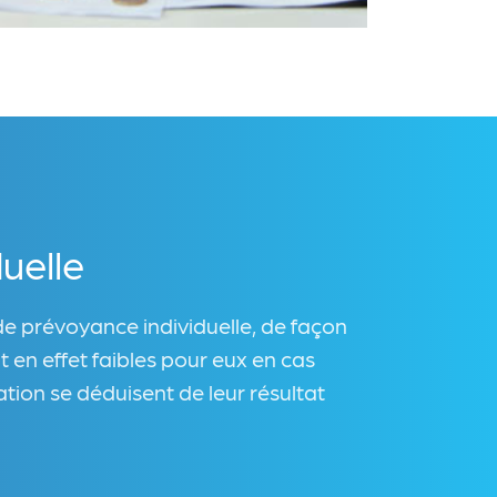
uelle
de prévoyance individuelle, de façon
 en effet faibles pour eux en cas
sation se déduisent de leur résultat