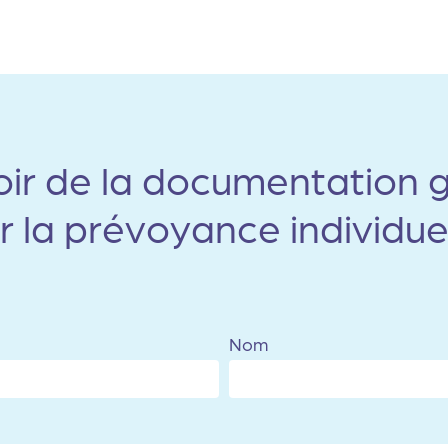
ir de la documentation g
r la prévoyance individue
Nom