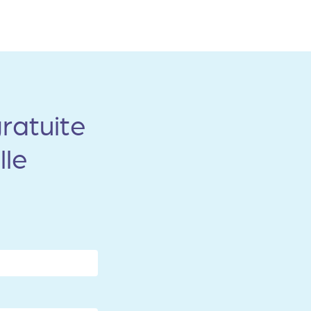
ratuite
lle