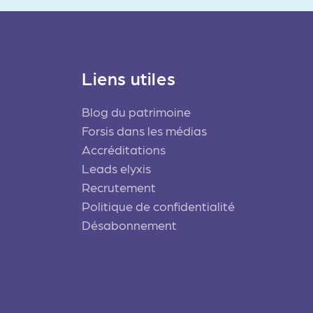
Liens utiles
Blog du patrimoine
Forsis dans les médias
Accréditations
Leads elyxis
Recrutement
Politique de confidentialité
Désabonnement