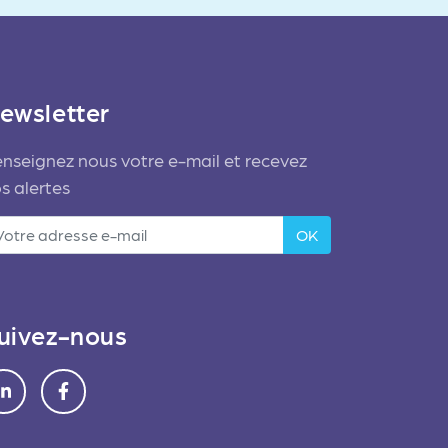
ewsletter
nseignez nous votre e-mail et recevez
s alertes
OK
uivez-nous