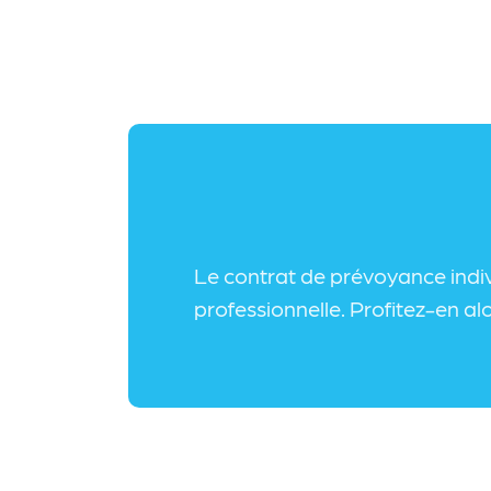
Le contrat de prévoyance indivi
professionnelle. Profitez-en al