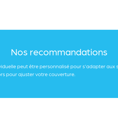
Nos recommandations
duelle peut être personnalisé pour s'adapter aux sp
ors pour ajuster votre couverture.