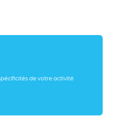
écificités de votre activité