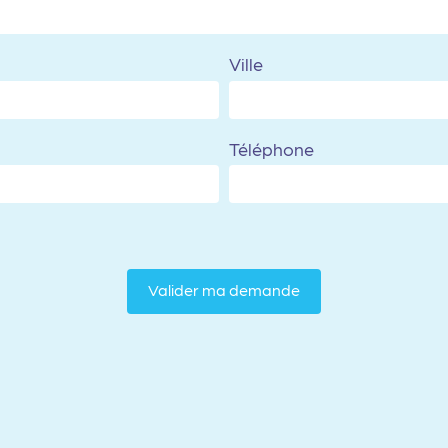
Ville
Téléphone
Valider ma demande