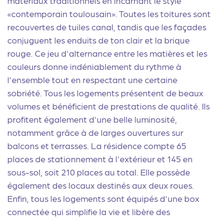
matériaux traditionnels en incarnant le style
«contemporain toulousain». Toutes les toitures sont
recouvertes de tuiles canal, tandis que les façades
conjuguent les enduits de ton clair et la brique
rouge. Ce jeu d'alternance entre les matières et les
couleurs donne indéniablement du rythme à
l'ensemble tout en respectant une certaine
sobriété. Tous les logements présentent de beaux
volumes et bénéficient de prestations de qualité. Ils
profitent également d'une belle luminosité,
notamment grâce à de larges ouvertures sur
balcons et terrasses. La résidence compte 65
places de stationnement à l'extérieur et 145 en
sous-sol, soit 210 places au total. Elle possède
également des locaux destinés aux deux roues.
Enfin, tous les logements sont équipés d'une box
connectée qui simplifie la vie et libère des