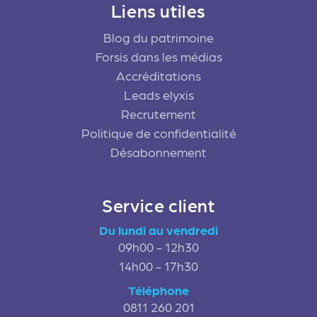
Liens utiles
Blog du patrimoine
Forsis dans les médias
Accréditations
Leads elyxis
Recrutement
Politique de confidentialité
Désabonnement
Service client
Du lundi au vendredi
09h00 - 12h30
14h00 - 17h30
Téléphone
0811 260 201