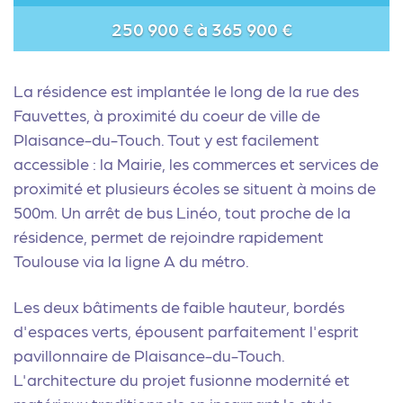
250 900 € à 365 900 €
La résidence est implantée le long de la rue des
Fauvettes, à proximité du coeur de ville de
Plaisance-du-Touch. Tout y est facilement
accessible : la Mairie, les commerces et services de
proximité et plusieurs écoles se situent à moins de
500m. Un arrêt de bus Linéo, tout proche de la
résidence, permet de rejoindre rapidement
Toulouse via la ligne A du métro.
Les deux bâtiments de faible hauteur, bordés
d'espaces verts, épousent parfaitement l'esprit
pavillonnaire de Plaisance-du-Touch.
L'architecture du projet fusionne modernité et