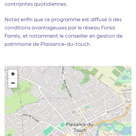
contraintes quotidiennes.
Notez enfin que ce programme est diffusé à des
conditions avantageuses par le réseau Forsis
Family, et notamment le
conseiller en gestion de
patrimoine de Plaisance-du-touch
.
+
−