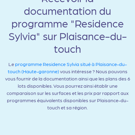
documentation du
programme "Residence
Sylvia" sur Plaisance-du-
touch
Le
programme Residence Sylvia situé à Plaisance-du-
touch (Haute-garonne)
vous intéresse ? Nous pouvons
vous fournir de la documentation ainsi que les plans des 6
lots disponibles. Vous pourrez ainsi établir une
comparaison sur les surfaces et les prix par rapport aux
programmes équivalents disponibles sur Plaisance-du-
touch et sa région.