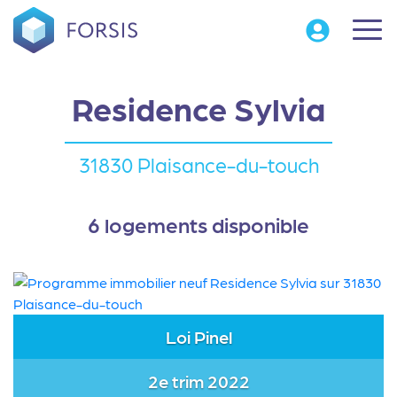
Residence Sylvia
31830 Plaisance-du-touch
6 logements disponible
Loi Pinel
2e trim 2022