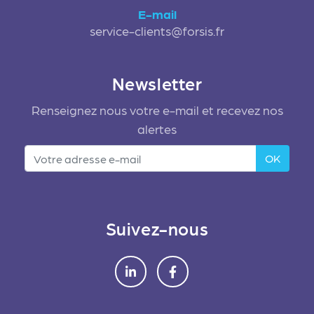
E-mail
service-clients@forsis.fr
Newsletter
Renseignez nous votre e-mail et recevez nos
alertes
OK
Suivez-nous