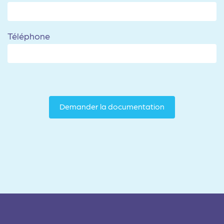
Téléphone
Demander la documentation