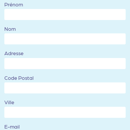
Prénom
Nom
Adresse
Code Postal
Ville
E-mail