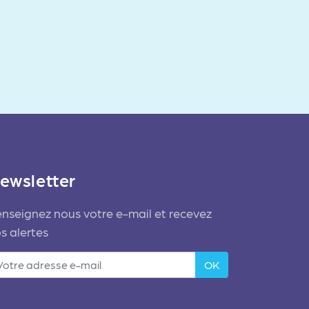
ewsletter
nseignez nous votre e-mail et recevez
s alertes
OK