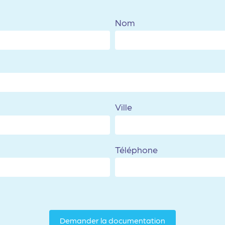
Nom
Ville
Téléphone
Demander la documentation