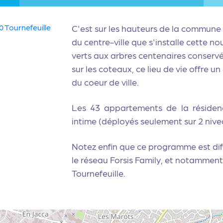
C'est sur les hauteurs de la commune 
du centre-ville que s'installe cette n
verts aux arbres centenaires conservé
sur les coteaux, ce lieu de vie offre u
du coeur de ville.
Les 43 appartements de la résidenc
intime (déployés seulement sur 2 nive
Notez enfin que ce programme est di
le réseau Forsis Family, et notamment
Tournefeuille
.