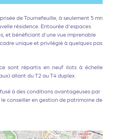
prisée de Tournefeuille, à seulement 5 mn
ouvelle résidence. Entourée d'espaces
s, et bénéficiant d'une vue imprenable
n cadre unique et privilégié à quelques pas
e sont répartis en neuf ilots à échelle
aux) allant du T2 au T4 duplex.
ffusé à des conditions avantageuses par
 le
conseiller en gestion de patrimoine de