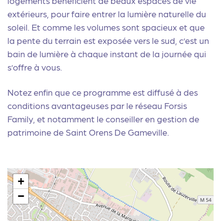
logements bénéficient de beaux espaces de vie
extérieurs, pour faire entrer la lumière naturelle du
soleil. Et comme les volumes sont spacieux et que
la pente du terrain est exposée vers le sud, c’est un
bain de lumière à chaque instant de la journée qui
s’offre à vous.
Notez enfin que ce programme est diffusé à des
conditions avantageuses par le réseau Forsis
Family, et notamment le
conseiller en gestion de
patrimoine de Saint Orens De Gameville
.
+
−