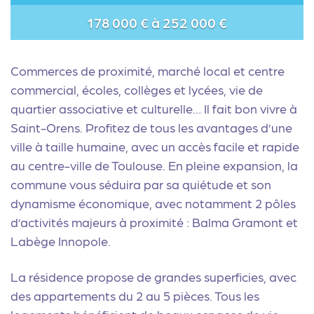
178 000 € à 252 000 €
Commerces de proximité, marché local et centre
commercial, écoles, collèges et lycées, vie de
quartier associative et culturelle… Il fait bon vivre à
Saint-Orens. Profitez de tous les avantages d’une
ville à taille humaine, avec un accès facile et rapide
au centre-ville de Toulouse. En pleine expansion, la
commune vous séduira par sa quiétude et son
dynamisme économique, avec notamment 2 pôles
d’activités majeurs à proximité : Balma Gramont et
Labège Innopole.
La résidence propose de grandes superficies, avec
des appartements du 2 au 5 pièces. Tous les