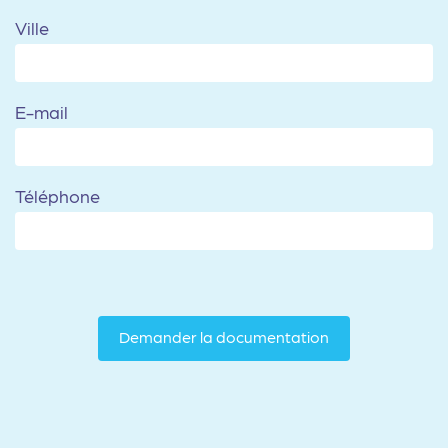
Ville
E-mail
Téléphone
Demander la documentation