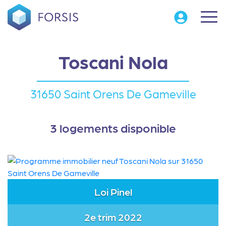
Toscani Nola
31650 Saint Orens De Gameville
3 logements disponible
Loi Pinel
2e trim 2022