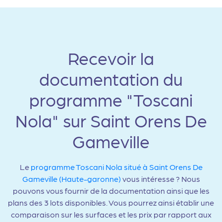
Recevoir la
documentation du
programme "Toscani
Nola" sur Saint Orens De
Gameville
Le
programme Toscani Nola situé à Saint Orens De
Gameville (Haute-garonne)
vous intéresse ? Nous
pouvons vous fournir de la documentation ainsi que les
plans des 3 lots disponibles. Vous pourrez ainsi établir une
comparaison sur les surfaces et les prix par rapport aux