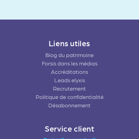
Liens utiles
Blog du patrimoine
Forsis dans les médias
Accréditations
Leads elyxis
Recrutement
Politique de confidentialité
Désabonnement
Service client