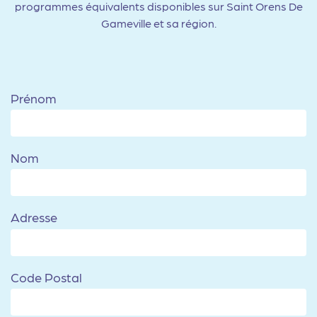
programmes équivalents disponibles sur Saint Orens De
Gameville et sa région.
Prénom
Nom
Adresse
Code Postal