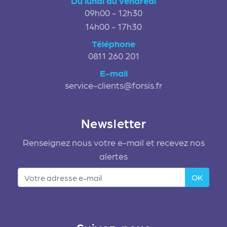
Du lundi au vendredi
09h00 - 12h30
14h00 - 17h30
Téléphone
0811 260 201
E-mail
service-clients@forsis.fr
Newsletter
Renseignez nous votre e-mail et recevez nos
alertes
OK