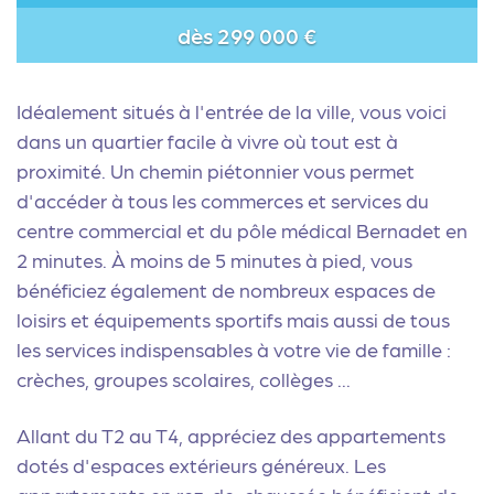
dès 299 000 €
Idéalement situés à l'entrée de la ville, vous voici
dans un quartier facile à vivre où tout est à
proximité. Un chemin piétonnier vous permet
d'accéder à tous les commerces et services du
centre commercial et du pôle médical Bernadet en
2 minutes. À moins de 5 minutes à pied, vous
bénéficiez également de nombreux espaces de
loisirs et équipements sportifs mais aussi de tous
les services indispensables à votre vie de famille :
crèches, groupes scolaires, collèges ...
Allant du T2 au T4, appréciez des appartements
dotés d'espaces extérieurs généreux. Les