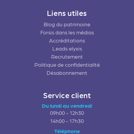
Liens utiles
Blog du patrimoine
Forsis dans les médias
Accréditations
Leads elyxis
Recrutement
Politique de confidentialité
Désabonnement
Service client
Du lundi au vendredi
09h00 - 12h30
14h00 - 17h30
Téléphone