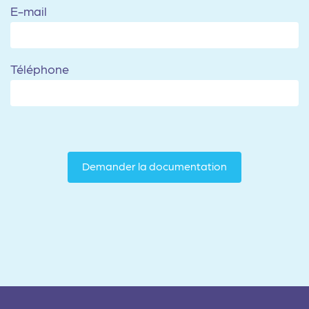
E-mail
Téléphone
Demander la documentation