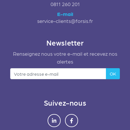
0811 260 201
E-mail
service-clients@forsis.fr
Newsletter
Renseignez nous votre e-mail et recevez nos
alertes
OK
Suivez-nous