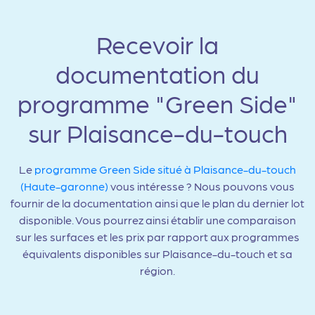
Recevoir la
documentation du
programme "Green Side"
sur Plaisance-du-touch
Le
programme Green Side situé à Plaisance-du-touch
(Haute-garonne)
vous intéresse ? Nous pouvons vous
fournir de la documentation ainsi que le plan du dernier lot
disponible. Vous pourrez ainsi établir une comparaison
sur les surfaces et les prix par rapport aux programmes
équivalents disponibles sur Plaisance-du-touch et sa
région.