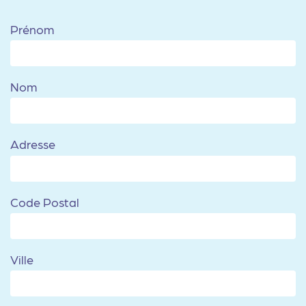
Prénom
Nom
Adresse
Code Postal
Ville